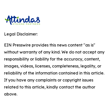
Legal Disclaimer:
EIN Presswire provides this news content "as is"
without warranty of any kind. We do not accept any
responsibility or liability for the accuracy, content,
images, videos, licenses, completeness, legality, or
reliability of the information contained in this article.
If you have any complaints or copyright issues
related to this article, kindly contact the author
above.